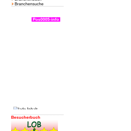
Branchensuche
Pos0005-info
Besucherbuch