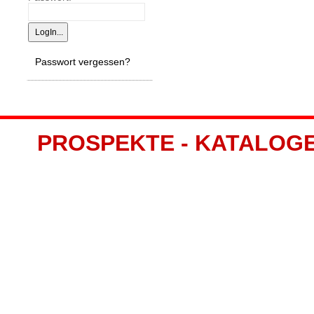
Passwort vergessen?
PROSPEKTE - KATALOGE -