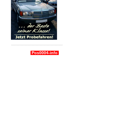
Pos0004-info