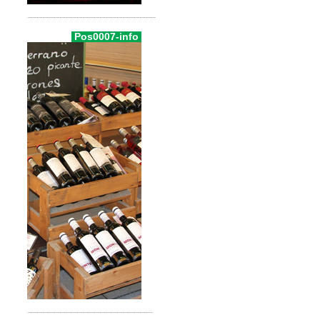
Pos0007-info