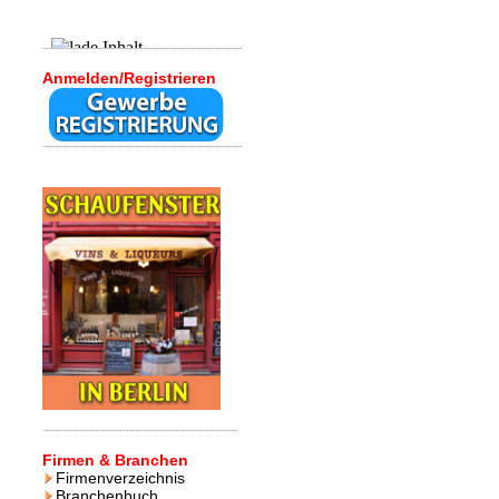
Anmelden/Registrieren
Firmen & Branchen
Firmenverzeichnis
Branchenbuch